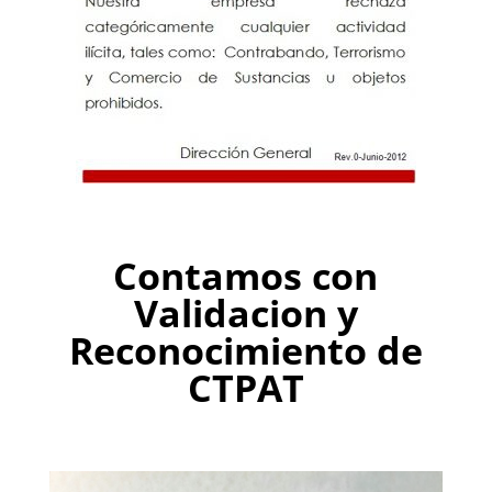
Contamos con
Validacion y
Reconocimiento de
CTPAT