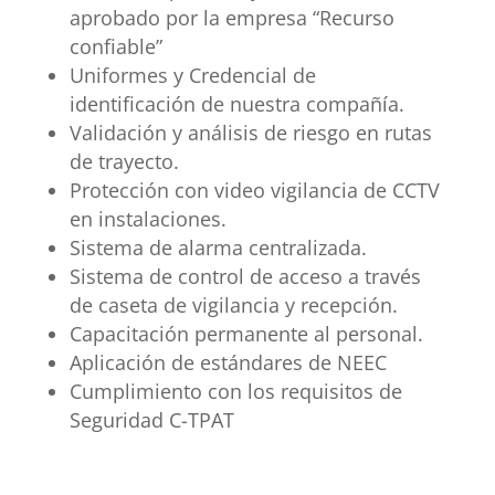
aprobado por la empresa “Recurso
confiable”
Uniformes y Credencial de
identificación de nuestra compañía.
Validación y análisis de riesgo en rutas
de trayecto.
Protección con video vigilancia de CCTV
en instalaciones.
Sistema de alarma centralizada.
Sistema de control de acceso a través
de caseta de vigilancia y recepción.
Capacitación permanente al personal.
Aplicación de estándares de NEEC
Cumplimiento con los requisitos de
Seguridad C-TPAT