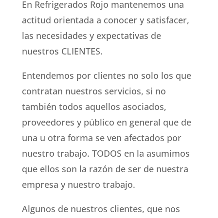
En Refrigerados Rojo mantenemos una
actitud orientada a conocer y satisfacer,
las necesidades y expectativas de
nuestros CLIENTES.
Entendemos por clientes no solo los que
contratan nuestros servicios, si no
también todos aquellos asociados,
proveedores y público en general que de
una u otra forma se ven afectados por
nuestro trabajo. TODOS en la asumimos
que ellos son la razón de ser de nuestra
empresa y nuestro trabajo.
Algunos de nuestros clientes, que nos