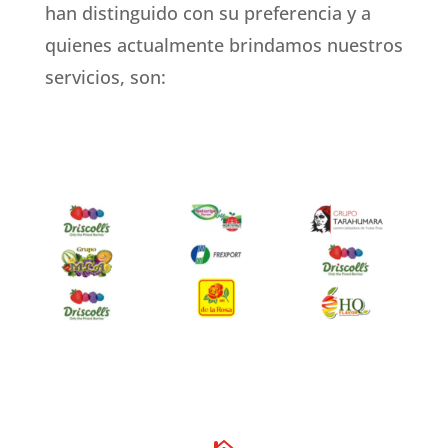
han distinguido con su preferencia y a
quienes actualmente brindamos nuestros
servicios, son: