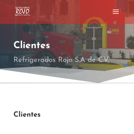
Clientes
Refrigerados Rojo S.A de C.V.
Clientes