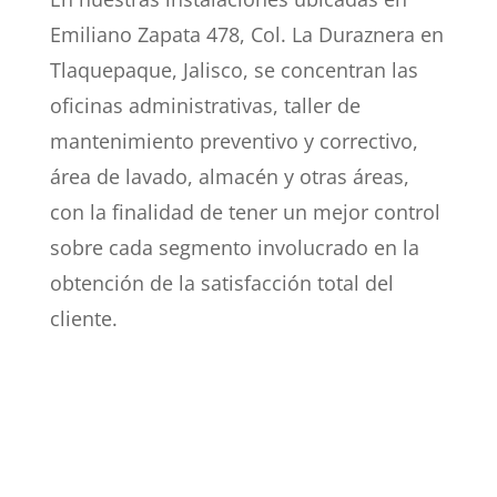
Emiliano Zapata 478, Col. La Duraznera en
Tlaquepaque, Jalisco, se concentran las
oficinas administrativas, taller de
mantenimiento preventivo y correctivo,
área de lavado, almacén y otras áreas,
con la finalidad de tener un mejor control
sobre cada segmento involucrado en la
obtención de la satisfacción total del
cliente.