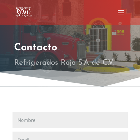
Contacto
Refrigerados Rojo S.A de C.V.